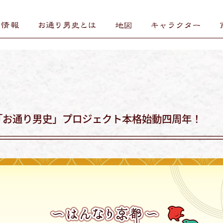
「お通り男史」プロジェクト本格始動四周年！