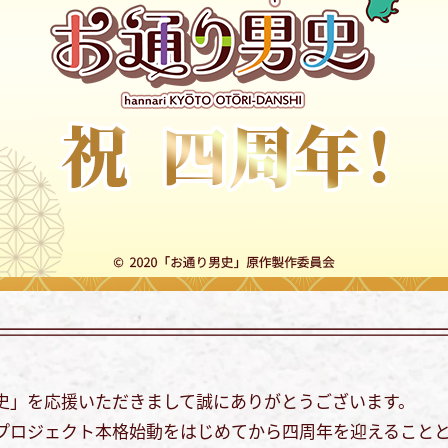
史」を応援いただきまして誠にありがとうございます。
プロジェクト本格始動をはじめてから四周年を迎えること