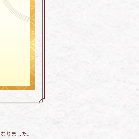
となりました。