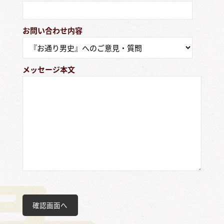
お問い合わせ内容
メッセージ本文