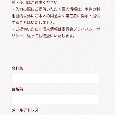
載・使用はご遠慮ください。
・入力の際にご提供いただく個人情報は、本件の利
用目的以外にご本人の同意なく第三者に開示・提供
することはいたしません。
・ご提供いただく個人情報は委員会プライバシーポ
リシーに従ってお取扱いいたします。
会社名
お名前
メールアドレス