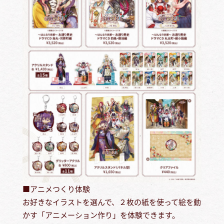
■アニメつくり体験
お好きなイラストを選んで、２枚の紙を使って絵を動
かす「アニメーション作り」を体験できます。