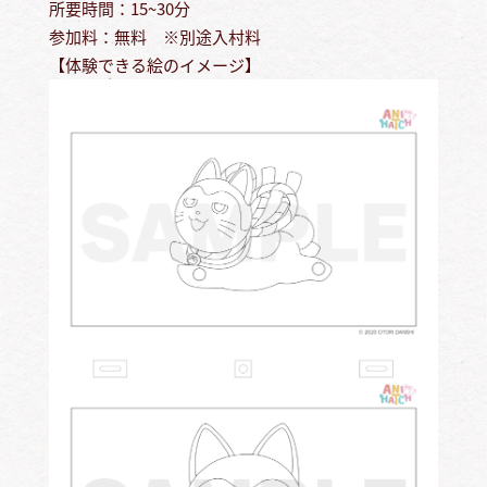
所要時間：15~30分
参加料：無料 ※別途入村料
【体験できる絵のイメージ】