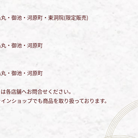
丸・御池・河原町・東洞院(限定販売)
烏丸・御池・河原町
烏丸・御池・河原町
ては各店舗へお問合せください。
ラインショップでも商品を取り扱っております。